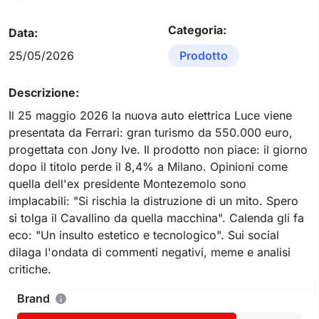
Categoria:
Data:
25/05/2026
Prodotto
Descrizione:
Il 25 maggio 2026 la nuova auto elettrica Luce viene
presentata da Ferrari: gran turismo da 550.000 euro,
progettata con Jony Ive. Il prodotto non piace: il giorno
dopo il titolo perde il 8,4% a Milano. Opinioni come
quella dell'ex presidente Montezemolo sono
implacabili: "Si rischia la distruzione di un mito. Spero
si tolga il Cavallino da quella macchina". Calenda gli fa
eco: "Un insulto estetico e tecnologico". Sui social
dilaga l'ondata di commenti negativi, meme e analisi
critiche.
Brand